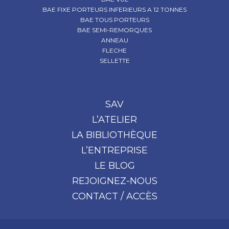
BAE FIXE PORTEURS INFERIEURS A 12 TONNES
BAE TOUS PORTEURS
BAE SEMI-REMORQUES
ANNEAU
FLECHE
SELLETTE
SAV
L’ATELIER
LA BIBLIOTHÈQUE
L’ENTREPRISE
LE BLOG
REJOIGNEZ-NOUS
CONTACT / ACCÈS