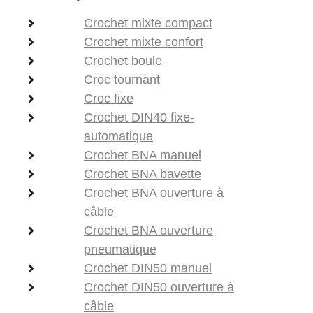
Crochet mixte compact
Crochet mixte confort
Crochet boule
Croc tournant
Croc fixe
Crochet DIN40 fixe-
automatique
Crochet BNA manuel
Crochet BNA bavette
Crochet BNA ouverture à
câble
Crochet BNA ouverture
pneumatique
Crochet DIN50 manuel
Crochet DIN50 ouverture à
câble