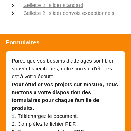
Sellette 2’’ slider standard
Sellette 2’’ slider convois exceptionnels
Formulaires
Parce que vos besoins d’attelages sont bien
souvent spécifiques, notre bureau d’études
est à votre écoute.
Pour étudier vos projets sur-mesure, nous
mettons à votre disposition des
formulaires pour chaque famille de
produits.
1. Téléchargez le document.
2. Complétez le fichier PDF.