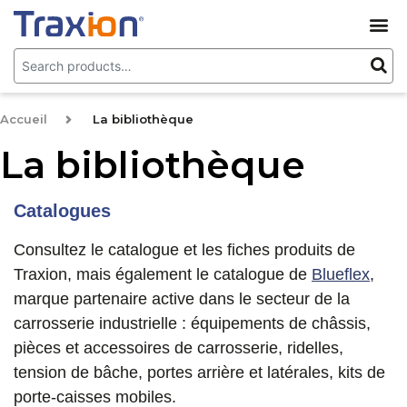
Accueil
>
La bibliothèque
La bibliothèque
Catalogues
Consultez le catalogue et les fiches produits de
Traxion, mais également le catalogue de
Blueflex
,
marque partenaire active dans le secteur de la
carrosserie industrielle : équipements de châssis,
pièces et accessoires de carrosserie, ridelles,
tension de bâche, portes arrière et latérales, kits de
porte-caisses mobiles.