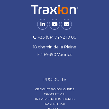
+33 (0)4 74 72 10 00
18 chemin de la Plaine
FR-69390 Vourles
PRODUITS
CROCHET POIDS LOURDS
CROCHET VUL
TRAVERSE POIDS LOURDS
TRAVERSE VUL
BAE VUL