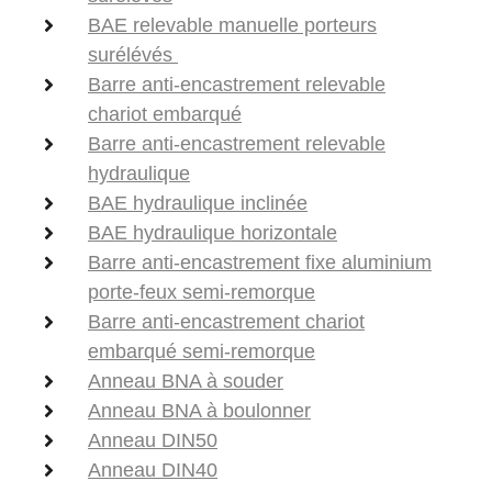
BAE relevable manuelle porteurs
surélévés
Barre anti-encastrement relevable
chariot embarqué
Barre anti-encastrement relevable
hydraulique
BAE hydraulique inclinée
BAE hydraulique horizontale
Barre anti-encastrement fixe aluminium
porte-feux semi-remorque
Barre anti-encastrement chariot
embarqué semi-remorque
Anneau BNA à souder
Anneau BNA à boulonner
Anneau DIN50
Anneau DIN40