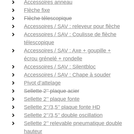
Accessoires anneau
Flèche fixe
Flèche télescopique
Accessoires / SAV : releveur pour flèche
Accessoires / SAV : Coulisse de flèche
télescopique
Accessoires / SAV : Axe + goupille +
écrou grénelé + rondelle
Accessoires / SAV : Silentbloc
Accessoires / SAV : Chape à souder
Pivot d’attelage
Sellette 2’’ plaque acier
Sellette 2’’ plaque fonte
Sellette 2’’/3,5’’ plaque fonte HD
Sellette 2’’/3,5’’ double oscillation
Sellette 2’’ relevable pneumatique double
hauteur