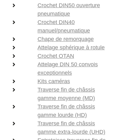
Crochet DIN50 ouverture
pneumatique
Crochet DIN40
manuel/pneumatique
Chape de remorquage
Attelage sphérique à rotule
Crochet OTAN
Attelage DIN 50 convois
exceptionnels
Kits caméras
Traverse fin de châssis
gamme moyenne (MD)
Traverse fin de châssis
gamme lourde (HD)
Traverse fin de châssis
gamme extra-lourde (UHD)