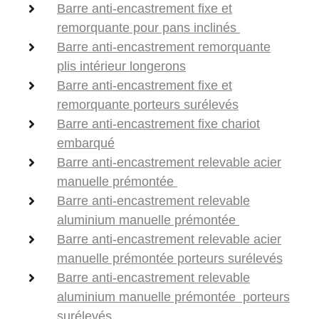
Barre anti-encastrement fixe et
remorquante pour pans inclinés
Barre anti-encastrement remorquante
plis intérieur longerons
Barre anti-encastrement fixe et
remorquante porteurs surélevés
Barre anti-encastrement fixe chariot
embarqué
Barre anti-encastrement relevable acier
manuelle prémontée
Barre anti-encastrement relevable
aluminium manuelle prémontée
Barre anti-encastrement relevable acier
manuelle prémontée porteurs surélevés
Barre anti-encastrement relevable
aluminium manuelle prémontée porteurs
surélevés