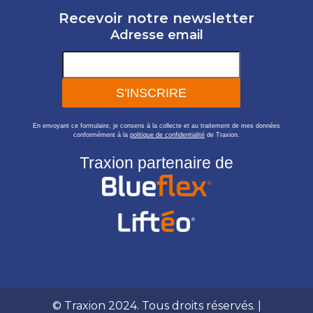
Recevoir notre newsletter
Adresse email
En envoyant ce formulaire, je consens à la collecte et au traitement de mes données
conformément à la
politique de confidentialité
de Traxion.
Traxion partenaire de
© Traxion 2024. Tous droits réservés. |