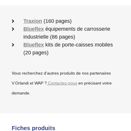
Traxion
(160 pages)
Blueflex
équipements de carrosserie
industrielle (86 pages)
Blueflex
kits de porte-caisses mobiles
(20 pages)
Vous recherchez d’autres produits de nos partenaires
V.Orlandi et WAP ?
Contactez-nous
en précisant votre
demande.
Fiches produits