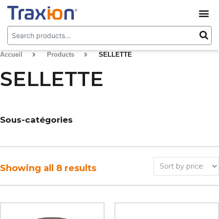
Accueil
>
Products
>
SELLETTE
SELLETTE
Sous-catégories
Showing all 8 results