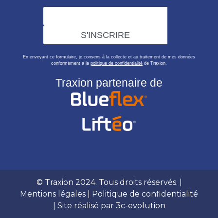
En envoyant ce formulaire, je consens à la collecte et au traitement de mes données
conformément à la
politique de confidentialité
de Traxion.
Traxion partenaire de
© Traxion 2024. Tous droits réservés. |
Mentions légales
|
Politique de confidentialité
| Site réalisé par
3c-evolution