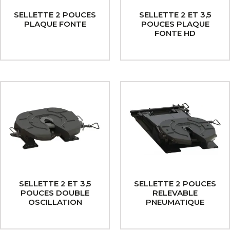
SELLETTE 2 POUCES
SELLETTE 2 ET 3,5
PLAQUE FONTE
POUCES PLAQUE
FONTE HD
SELLETTE 2 ET 3,5
SELLETTE 2 POUCES
POUCES DOUBLE
RELEVABLE
OSCILLATION
PNEUMATIQUE