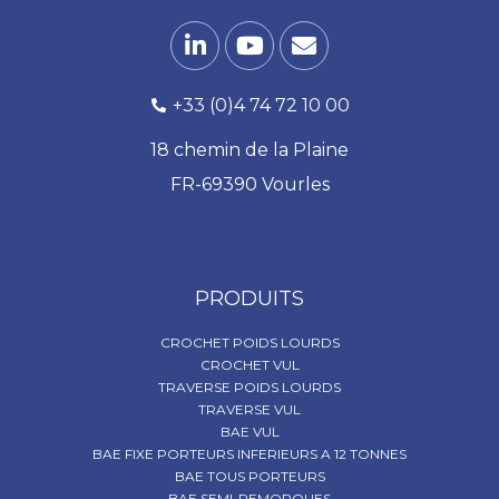
+33 (0)4 74 72 10 00
18 chemin de la Plaine
FR-69390 Vourles
PRODUITS
CROCHET POIDS LOURDS
CROCHET VUL
TRAVERSE POIDS LOURDS
TRAVERSE VUL
BAE VUL
BAE FIXE PORTEURS INFERIEURS A 12 TONNES
BAE TOUS PORTEURS
BAE SEMI-REMORQUES