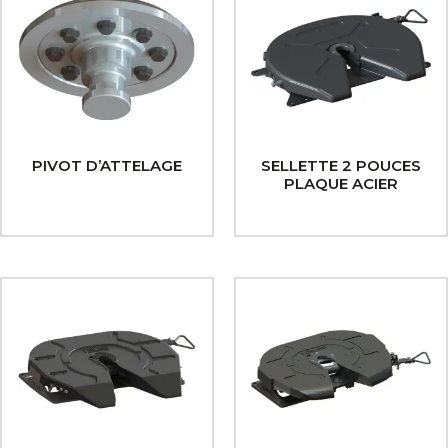
PIVOT D’ATTELAGE
SELLETTE 2 POUCES
PLAQUE ACIER