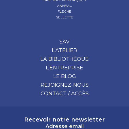
ANNEAU
FLECHE
SELLETTE
SAV
L’ATELIER
LA BIBLIOTHÈQUE
L’ENTREPRISE
LE BLOG
REJOIGNEZ-NOUS
CONTACT / ACCÈS
Recevoir notre newsletter
Adresse email