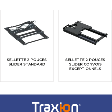
SELLETTE 2 POUCES
SELLETTE 2 POUCES
SLIDER STANDARD
SLIDER CONVOIS
EXCEPTIONNELS