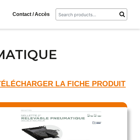
g
Contact / Accès
MATIQUE
TÉLÉCHARGER LA FICHE PRODUIT​