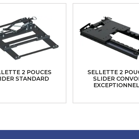
LLETTE 2 POUCES
SELLETTE 2 POU
IDER STANDARD
SLIDER CONVO
EXCEPTIONNE