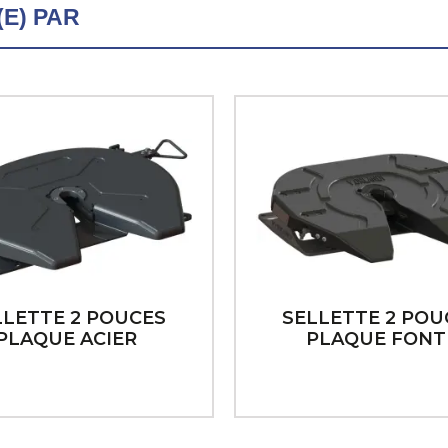
E) PAR
LLETTE 2 POUCES
SELLETTE 2 POU
PLAQUE ACIER
PLAQUE FONT