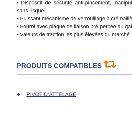
• Dispositif de sécurité anti-pincement, manipu
sans risque
• Puissant mécanisme de verrouillage à crémaill
• Fourni avec plaque de liaison pré-percée au gab
• Valeurs de traction les plus élevées du marché
PRODUITS COMPATIBLES
PIVOT D’ATTELAGE