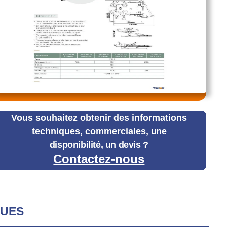
Vous souhaitez obtenir des informations
techniques, commerciales,
une
disponibilité, un devis ?
Contactez-nous
QUES