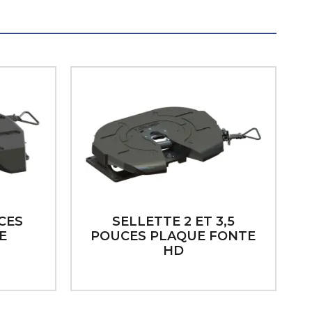
CES
SELLETTE 2 ET 3,5
E
POUCES PLAQUE FONTE
HD