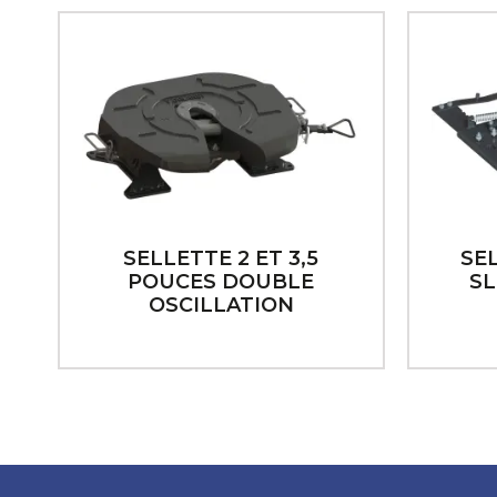
SELLETTE 2 ET 3,5
SE
POUCES DOUBLE
SL
OSCILLATION