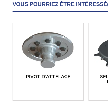
VOUS POURRIEZ ÊTRE INTÉRESSÉ(
PIVOT D’ATTELAGE
SE