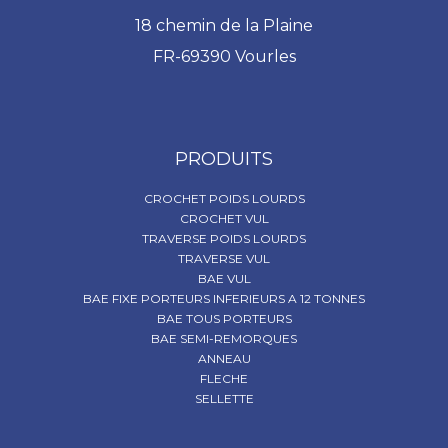
18 chemin de la Plaine
FR-69390 Vourles
PRODUITS
CROCHET POIDS LOURDS
CROCHET VUL
TRAVERSE POIDS LOURDS
TRAVERSE VUL
BAE VUL
BAE FIXE PORTEURS INFERIEURS A 12 TONNES
BAE TOUS PORTEURS
BAE SEMI-REMORQUES
ANNEAU
FLECHE
SELLETTE