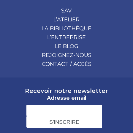
SAV
L’ATELIER
LA BIBLIOTHÈQUE
L’ENTREPRISE
LE BLOG
REJOIGNEZ-NOUS
CONTACT / ACCÈS
Recevoir notre newsletter
Adresse email