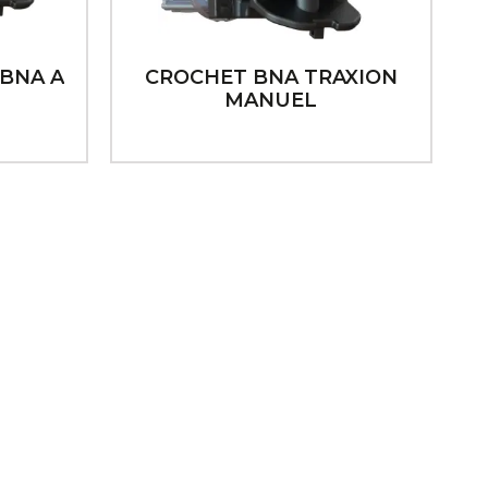
BNA A
CROCHET BNA TRAXION
MANUEL