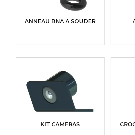
ANNEAU BNA A SOUDER
KIT CAMERAS
CROC