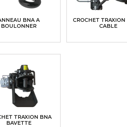
ANNEAU BNA A
CROCHET TRAXION 
BOULONNER
CABLE
HET TRAXION BNA
BAVETTE