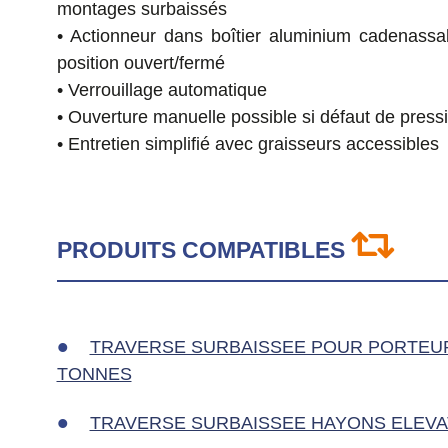
montages surbaissés
• Actionneur dans boîtier aluminium cadenass
position ouvert/fermé
• Verrouillage automatique
• Ouverture manuelle possible si défaut de pressi
• Entretien simplifié avec graisseurs accessibles
PRODUITS COMPATIBLES
TRAVERSE SURBAISSEE POUR PORTEUR 
TONNES
TRAVERSE SURBAISSEE HAYONS ELEV