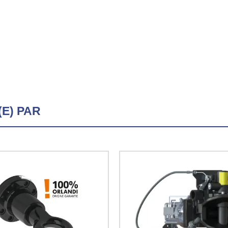
E) PAR