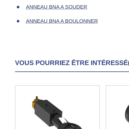
ANNEAU BNA A SOUDER
ANNEAU BNA A BOULONNER
VOUS POURRIEZ ÊTRE INTÉRESSÉ(