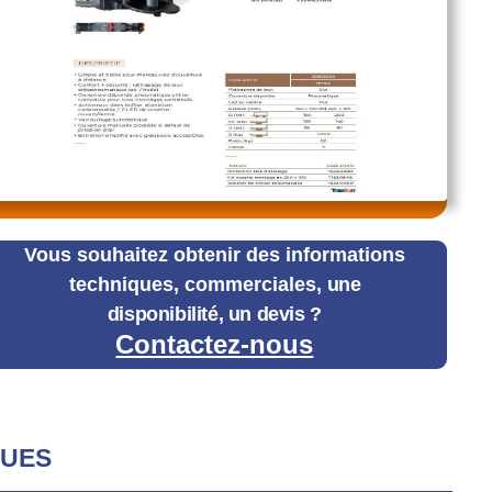
Vous souhaitez obtenir des informations
techniques, commerciales,
une
disponibilité, un devis ?
Contactez-nous
QUES