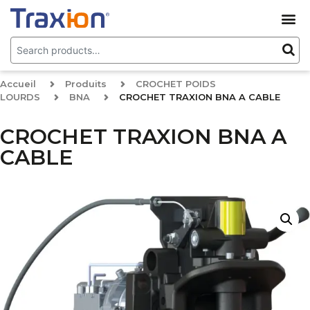
Accueil
Produits
CROCHET POIDS
LOURDS
BNA
CROCHET TRAXION BNA A CABLE
CROCHET TRAXION BNA A
CABLE