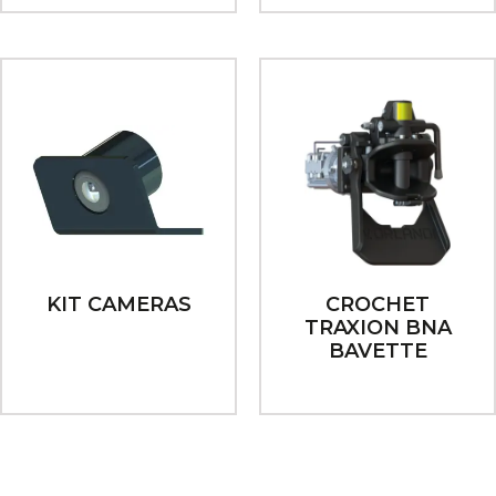
KIT CAMERAS
CROCHET
TRAXION BNA
BAVETTE