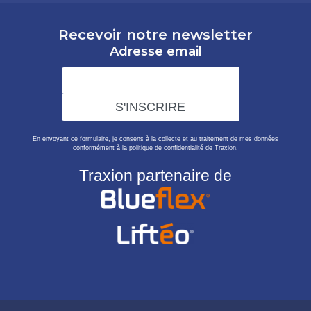
Recevoir notre newsletter
Adresse email
En envoyant ce formulaire, je consens à la collecte et au traitement de mes données
conformément à la
politique de confidentialité
de Traxion.
Traxion partenaire de