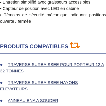
• Entretien simplifié avec graisseurs accessibles
• Capteur de position avec LED en cabine
• Témoins de sécurité mécanique indiquant positions
ouverte / fermée
PRODUITS COMPATIBLES
TRAVERSE SURBAISSEE POUR PORTEUR 12 A
32 TONNES
TRAVERSE SURBAISSEE HAYONS
ELEVATEURS
ANNEAU BNA A SOUDER