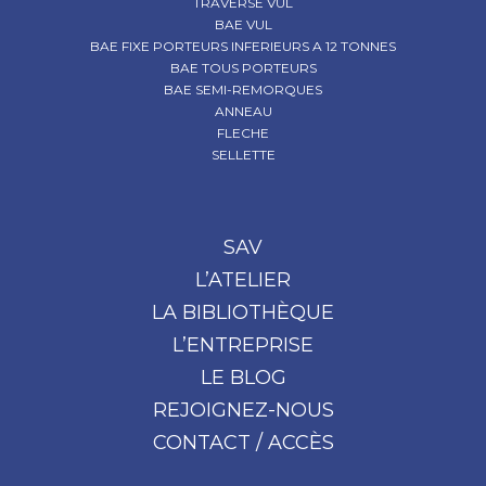
TRAVERSE VUL
BAE VUL
BAE FIXE PORTEURS INFERIEURS A 12 TONNES
BAE TOUS PORTEURS
BAE SEMI-REMORQUES
ANNEAU
FLECHE
SELLETTE
SAV
L’ATELIER
LA BIBLIOTHÈQUE
L’ENTREPRISE
LE BLOG
REJOIGNEZ-NOUS
CONTACT / ACCÈS