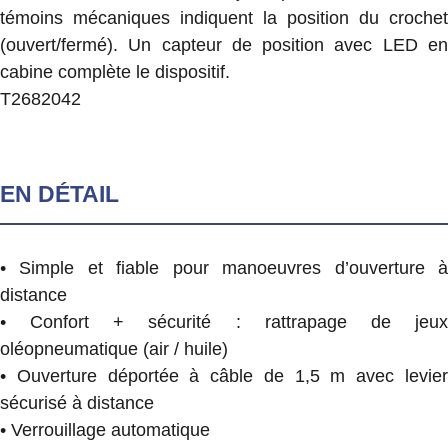
témoins mécaniques indiquent la position du crochet
(ouvert/fermé). Un capteur de position avec LED en
cabine complète le dispositif.
T2682042
EN DÉTAIL
• Simple et fiable pour manoeuvres d’ouverture à
distance
• Confort + sécurité : rattrapage de jeux
oléopneumatique (air / huile)
• Ouverture déportée à câble de 1,5 m avec levier
sécurisé à distance
• Verrouillage automatique