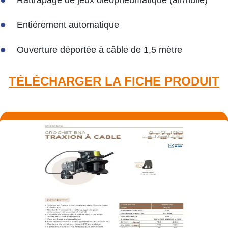
Entièrement automatique
Ouverture déportée à câble de 1,5 mètre
TÉLÉCHARGER LA FICHE PRODUIT​