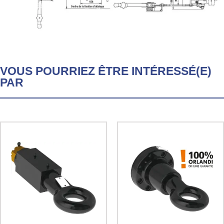
VOUS POURRIEZ ÊTRE INTÉRESSÉ(E)
PAR