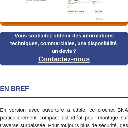
Vous souhaitez obtenir des informations
techniques, commerciales,
une disponibilité,
un devis ?
Contactez-nous
EN BREF
En version avec ouverture à câble, ce crochet BNA
particulièrement compact est idéal pour montage sur
traverse surbaissée. Pour toujours plus de sécurité, des