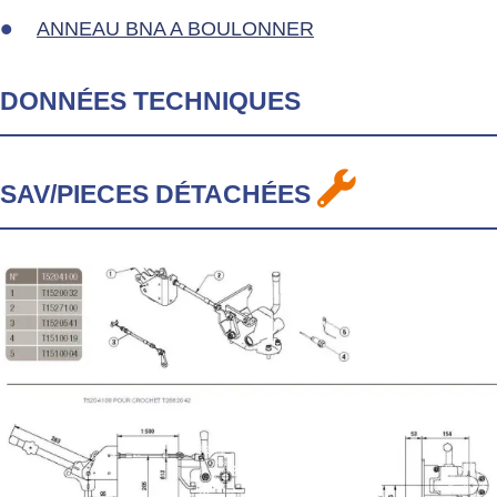
ANNEAU BNA A BOULONNER
DONNÉES TECHNIQUES
SAV/PIECES DÉTACHÉES