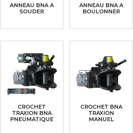
ANNEAU BNA A
ANNEAU BNA A
SOUDER
BOULONNER
CROCHET
CROCHET BNA
TRAXION BNA
TRAXION
PNEUMATIQUE
MANUEL