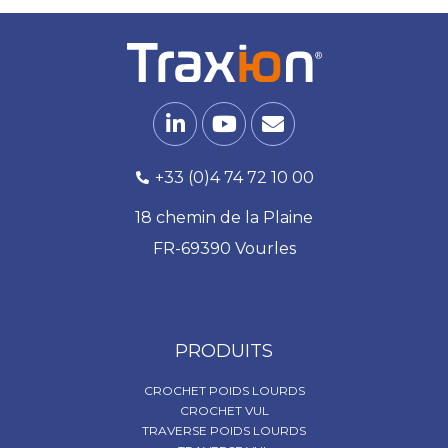
+33 (0)4 74 72 10 00
18 chemin de la Plaine
FR-69390 Vourles
PRODUITS
CROCHET POIDS LOURDS
CROCHET VUL
TRAVERSE POIDS LOURDS