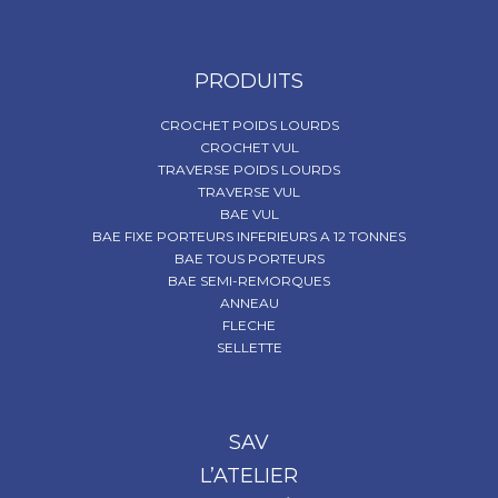
PRODUITS
CROCHET POIDS LOURDS
CROCHET VUL
TRAVERSE POIDS LOURDS
TRAVERSE VUL
BAE VUL
BAE FIXE PORTEURS INFERIEURS A 12 TONNES
BAE TOUS PORTEURS
BAE SEMI-REMORQUES
ANNEAU
FLECHE
SELLETTE
SAV
L’ATELIER