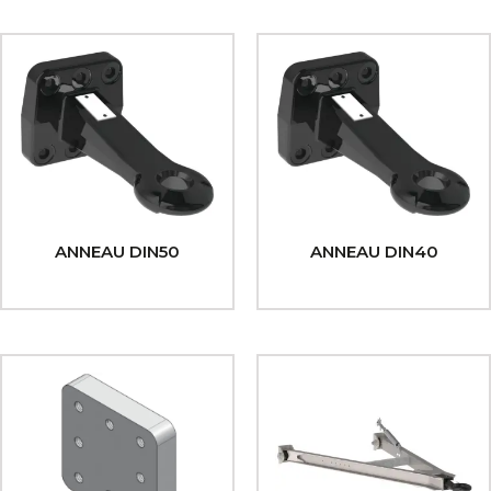
ANNEAU DIN50
ANNEAU DIN40