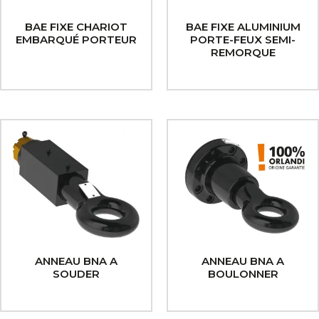
BAE FIXE CHARIOT
BAE FIXE ALUMINIUM
EMBARQUÉ PORTEUR
PORTE-FEUX SEMI-
REMORQUE
ANNEAU BNA A
ANNEAU BNA A
SOUDER
BOULONNER