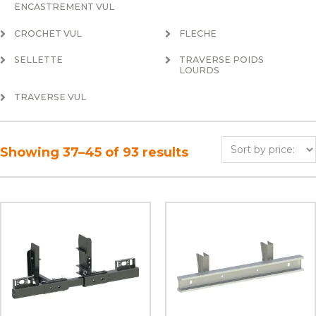
ENCASTREMENT VUL
CROCHET VUL
FLECHE
SELLETTE
TRAVERSE POIDS
LOURDS
TRAVERSE VUL
Showing 37–45 of 93 results