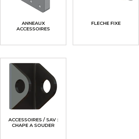
ANNEAUX
FLECHE FIXE
ACCESSOIRES
ACCESSOIRES / SAV :
CHAPE A SOUDER