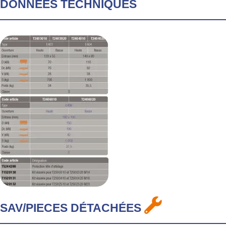
DONNÉES TECHNIQUES
SAV/PIECES DÉTACHÉES