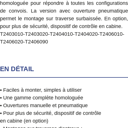
homologuée pour répondre à toutes les configurations
de convois. La version avec ouverture pneumatique
permet le montage sur traverse surbaissée. En option,
pour plus de sécurité, dispositif de contrôle en cabine.
T2403010-T2403020-T2404010-T2404020-T2406010-
T2406020-T2406090
EN DÉTAIL
• Faciles à monter, simples à utiliser
• Une gamme complète homologuée
• Ouvertures manuelle et pneumatique
• Pour plus de sécurité, dispositif de contrôle
en cabine (en option)