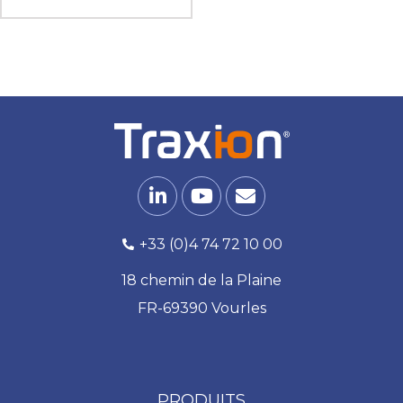
+33 (0)4 74 72 10 00
18 chemin de la Plaine
FR-69390 Vourles
PRODUITS