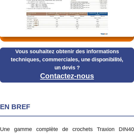
Vous souhaitez obtenir des informations
techniques, commerciales,
une disponibilité,
un devis ?
Contactez-nous
EN BREF
Une gamme complète de crochets Traxion DIN40