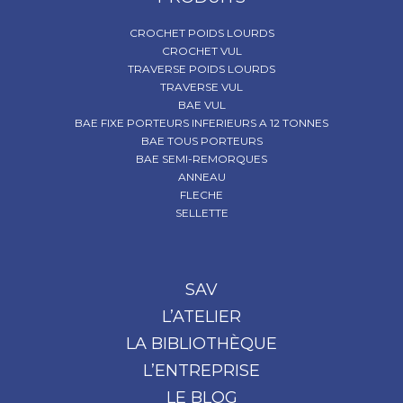
CROCHET POIDS LOURDS
CROCHET VUL
TRAVERSE POIDS LOURDS
TRAVERSE VUL
BAE VUL
BAE FIXE PORTEURS INFERIEURS A 12 TONNES
BAE TOUS PORTEURS
BAE SEMI-REMORQUES
ANNEAU
FLECHE
SELLETTE
SAV
L’ATELIER
LA BIBLIOTHÈQUE
L’ENTREPRISE
LE BLOG