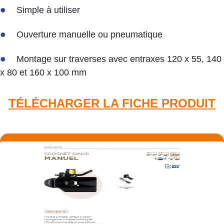
Simple à utiliser
Ouverture manuelle ou pneumatique
Montage sur traverses avec entraxes 120 x 55, 140
x 80 et 160 x 100 mm
TÉLÉCHARGER LA FICHE PRODUIT​