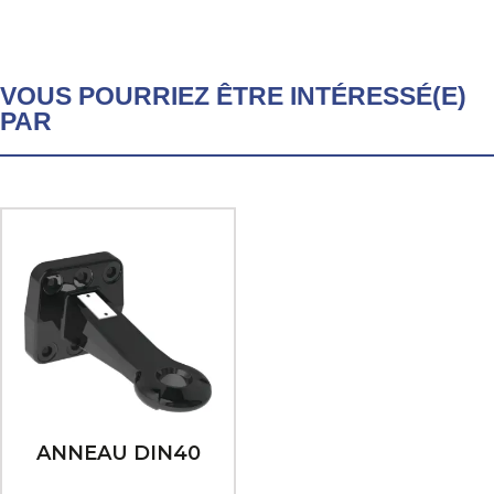
VOUS POURRIEZ ÊTRE INTÉRESSÉ(E)
PAR
ANNEAU DIN40