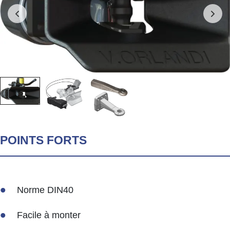
POINTS FORTS
Norme DIN40
Facile à monter