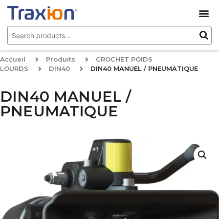
Accueil
Produits
CROCHET POIDS
LOURDS
DIN40
DIN40 MANUEL / PNEUMATIQUE
DIN40 MANUEL /
PNEUMATIQUE