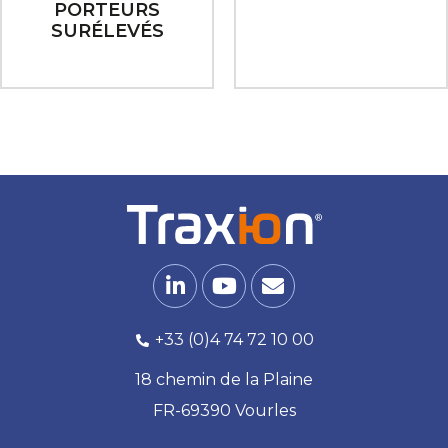
PORTEURS
SURÉLEVÉS
+33 (0)4 74 72 10 00
18 chemin de la Plaine
FR-69390 Vourles