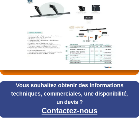
Vous souhaitez obtenir des informations
techniques, commerciales,
une disponibilité,
un devis ?
Contactez-nous