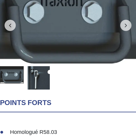
POINTS FORTS
Homologué R58.03