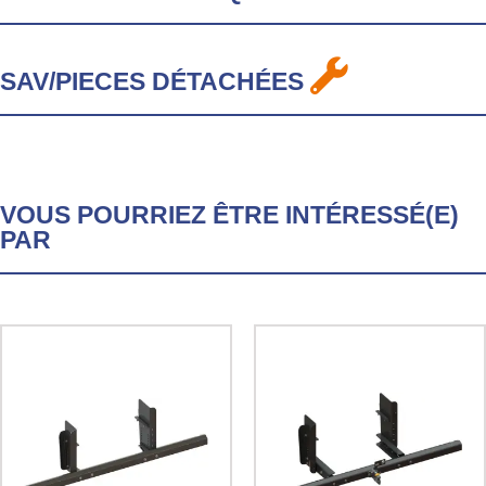
SAV/PIECES DÉTACHÉES
VOUS POURRIEZ ÊTRE INTÉRESSÉ(E)
PAR