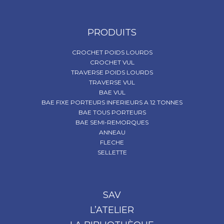
PRODUITS
CROCHET POIDS LOURDS
CROCHET VUL
TRAVERSE POIDS LOURDS
TRAVERSE VUL
BAE VUL
BAE FIXE PORTEURS INFERIEURS A 12 TONNES
BAE TOUS PORTEURS
BAE SEMI-REMORQUES
ANNEAU
FLECHE
SELLETTE
SAV
L’ATELIER