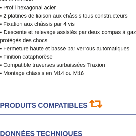
• Profil hexagonal acier
• 2 platines de liaison aux châssis tous constructeurs
• Fixation aux châssis par 4 vis
• Descente et relevage assistés par deux compas à gaz
protégés des chocs
• Fermeture haute et basse par verrous automatiques
• Finition cataphorèse
• Compatible traverses surbaissées Traxion
• Montage châssis en M14 ou M16
PRODUITS COMPATIBLES
DONNÉES TECHNIQUES