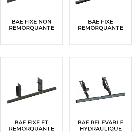
BAE FIXE NON
BAE FIXE
REMORQUANTE
REMORQUANTE
BAE FIXE ET
BAE RELEVABLE
REMORQUANTE
HYDRAULIQUE