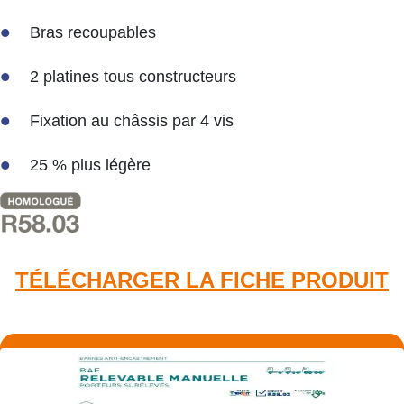
Bras recoupables
2 platines tous constructeurs
Fixation au châssis par 4 vis
25 % plus légère
TÉLÉCHARGER LA FICHE PRODUIT​