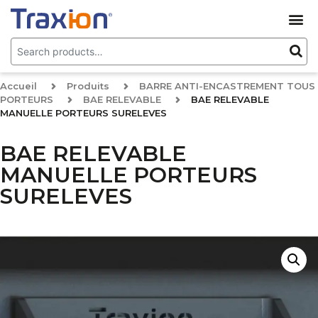
Accueil
Produits
BARRE ANTI-ENCASTREMENT TOUS
PORTEURS
BAE RELEVABLE
BAE RELEVABLE
MANUELLE PORTEURS SURELEVES
BAE RELEVABLE
MANUELLE PORTEURS
SURELEVES