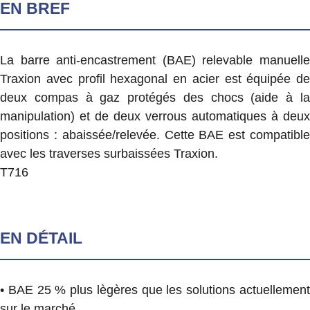
EN BREF
La barre anti-encastrement (BAE) relevable manuelle
Traxion avec profil hexagonal en acier est équipée de
deux compas à gaz protégés des chocs (aide à la
manipulation) et de deux verrous automatiques à deux
positions : abaissée/relevée. Cette BAE est compatible
avec les traverses surbaissées Traxion.
T716
EN DÉTAIL
• BAE 25 % plus lègères que les solutions actuellement
sur le marché